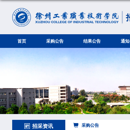
首页
采购公告
结果公告