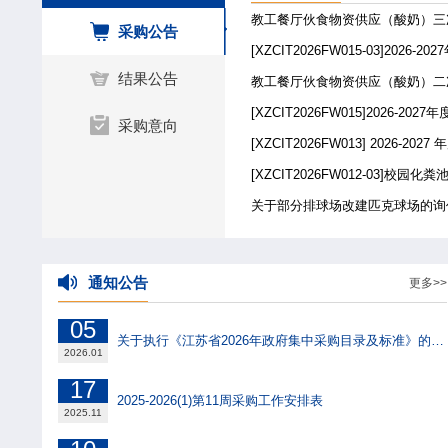
采购公告
招采资讯
教工餐厅伙食物资供
采购公告
[XZCIT2026FW0
结果公告
教工餐厅伙食物资供
[XZCIT2026FW0
采购意向
[XZCIT2026FW0
[XZCIT2026F
关于部分排球场改建
通知公告