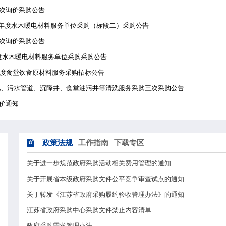
应（酸奶）三次询价采购公告
15-03]2026-2027年度水木暖电材料服务单位采购（标段二）采购公告
应（酸奶）二次询价采购公告
15]2026-2027年度水木暖电材料服务单位采购采购公告
13] 2026-2027 年度食堂饮食原材料服务采购招标公告
W012-03]校园化粪池、污水管道、沉降井、食堂油污井等清洗服务采购
匹克球场的询价通知
政策法规
工作指南
下载专区
更多>>